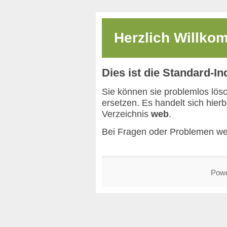
Herzlich Willk
Dies ist die Standard-I
Sie können sie problemlos lös
ersetzen. Es handelt sich hier
Verzeichnis
web
.
Bei Fragen oder Problemen we
Pow